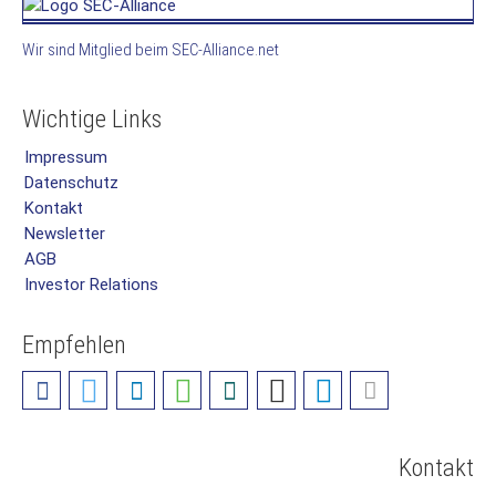
Wir sind Mitglied beim SEC-Alliance.net
Wichtige Links
Impressum
Datenschutz
Kontakt
Newsletter
AGB
Investor Relations
Empfehlen
Kontakt