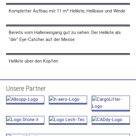
Kompletter Aufbau mit 11 m³ Helikite, Helibase und Winde
Bereits vom Halleneingang gut zu sehen. Der Helikite als
"der" Eye-Catcher auf der Messe
Helikite über den Köpfen
Unsere Partner