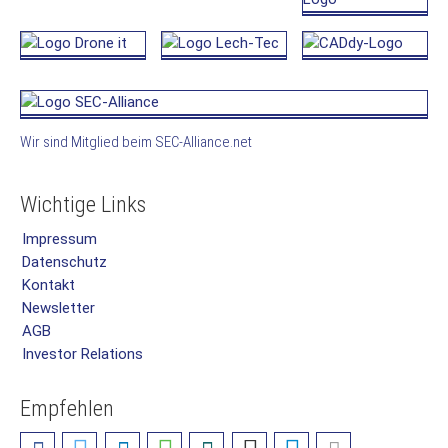
Wir sind Mitglied beim SEC-Alliance.net
Wichtige Links
Impressum
Datenschutz
Kontakt
Newsletter
AGB
Investor Relations
Empfehlen