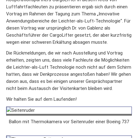
Luftfahrtfachleuten zu präsentieren ergab sich durch einen
Vortrag im Rahmen der Tagung zum Thema „Innovative
Anwendungsbereiche der Leichter-als-Luft-Technologie“. Für
diesen Vortrag war ursprünglich Dr. von Gablenz als
Geschäftsführer der CargoLifter gesetzt, der aber kurzfristig
wegen einer schweren Erkältung absagen musste.
Die Rückmeldungen, die wir nach Ausstellung und Vortrag
erhielten, zeigten uns, dass viele Fachleute die Möglichkeiten
die Leichter-als-Luft Technologie noch nicht auf dem Schirm
hatten, dass wir Denkprozesse angestoßen haben! Wir gehen
davon aus, dass es bei einigen unserer Gesprächspartner
nicht beim Austausch der Visitenkarten bleiben wird.
Wir halten Sie auf dem Laufenden!
Ballon mit Thermokamera vor Seitenruder einer Boeing 737