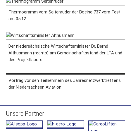
Thermogramm vom Seitenruder der Boeing 737 vom Test
am 05.12.
Der niedersächsische Wirtschaftsminister Dr. Bernd
Althusmann (rechts) am Gemeinschaftsstand der LTA und
des Projektlabors.
Vortrag vor den Teilnehmern des Jahresnetzwerktreffens
der Niedersachsen Aviation
Unsere Partner